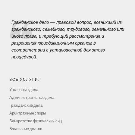
Гражда́нское де́ло — правовой вопрос, возникший из
гражданского, семейного, трудового, земельного или
иного права, и требующий рассмотрения и
разрешения юрисдикционным органом в
соответствии с установленной для этого
процедурой.
ВСЕ УСЛУГИ:
Уголовные дела
Административные дела
Гражданские дела
Арбитражные споры
Банкротство физических лиц
Взыскание долгов