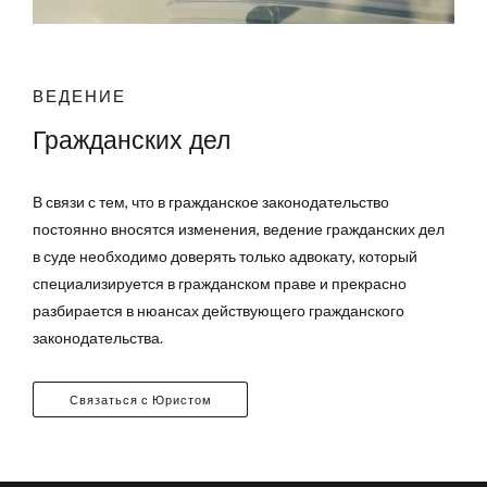
ВЕДЕНИЕ
Гражданских дел
В связи с тем, что в гражданское законодательство
постоянно вносятся изменения, ведение гражданских дел
в суде необходимо доверять только адвокату, который
специализируется в гражданском праве и прекрасно
разбирается в нюансах действующего гражданского
законодательства.
Связаться с Юристом