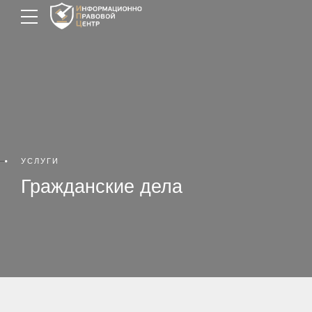
УСЛУГИ
Гражданские дела