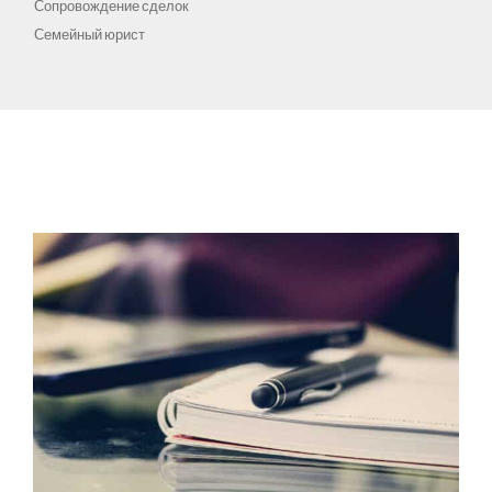
Сопровождение сделок
Семейный юрист