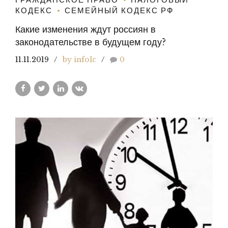
КОДЕКС
СЕМЕЙНЫЙ КОДЕКС РФ
Какие изменения ждут россиян в
законодательстве в будущем году?
11.11.2019
by infolc
0