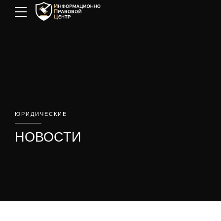
ЮРИДИЧЕСКИЕ
НОВОСТИ