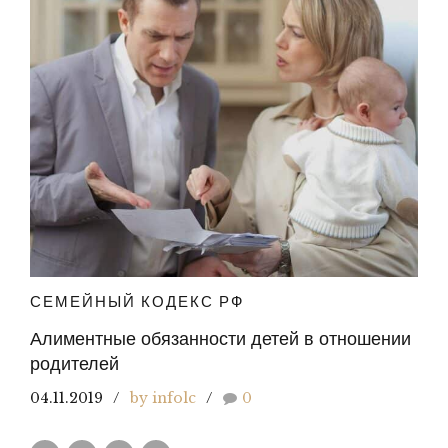
СЕМЕЙНЫЙ КОДЕКС РФ
Алиментные обязанности детей в отношении
родителей
04.11.2019
by infolc
0