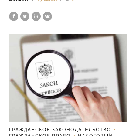
ГРАЖДАНСКОЕ ЗАКОНОДАТЕЛЬСТВО
ГРАЖДАНСКОЕ ПРАВО
НАЛОГОВЫЙ