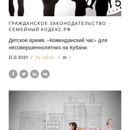
ГРАЖДАНСКОЕ ЗАКОНОДАТЕЛЬСТВО
СЕМЕЙНЫЙ КОДЕКС РФ
Детское время. «Коменданский час» для
несовершеннолетних на Кубани.
11.11.2019
by infolc
0