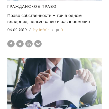
ГРАЖДАНСКОЕ ПРАВО
Право собственности – три в одном:
владение, пользование и распоряжение
04.09.2019
by infolc
0