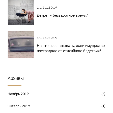
11.11.2019
Декрет - беззаботное время?
11.11.2019
На что рассчитывать, если имущество
пострадало от стихийного бедствия?
Архивы
Ноябрь 2019
(6)
Октябрь 2019
(1)