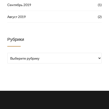
Сентябрь 2019
(1)
Август 2019
(2)
Рубрики