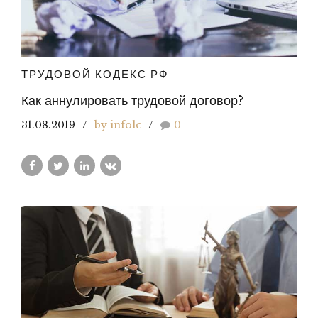
ТРУДОВОЙ КОДЕКС РФ
Как аннулировать трудовой договор?
31.08.2019
by infolc
0