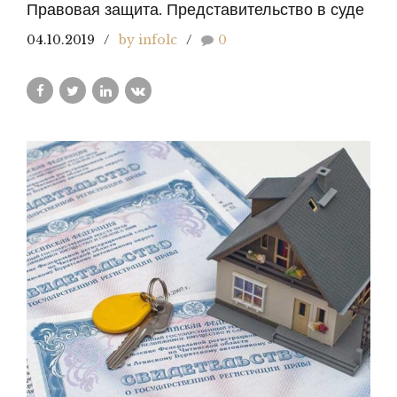
Правовая защита. Представительство в суде
04.10.2019
by infolc
0