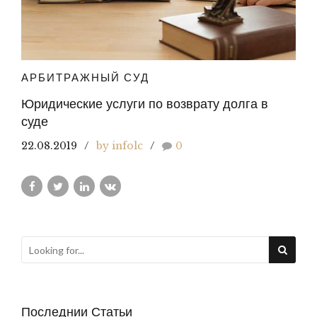
АРБИТРАЖНЫЙ СУД
Юридические услуги по возврату долга в
суде
22.08.2019
by infolc
0
Последнии Статьи