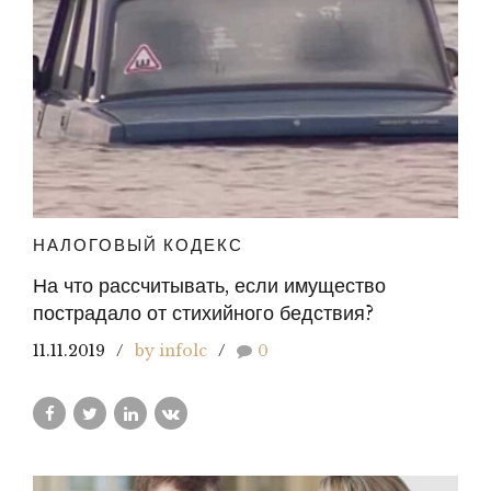
НАЛОГОВЫЙ КОДЕКС
На что рассчитывать, если имущество
пострадало от стихийного бедствия?
11.11.2019
by infolc
0