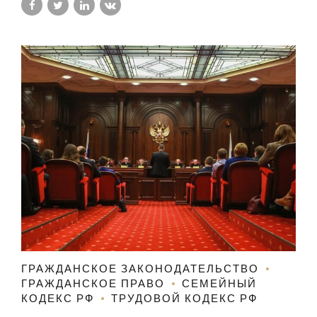
ГРАЖДАНСКОЕ ЗАКОНОДАТЕЛЬСТВО
ГРАЖДАНСКОЕ ПРАВО
СЕМЕЙНЫЙ
КОДЕКС РФ
ТРУДОВОЙ КОДЕКС РФ