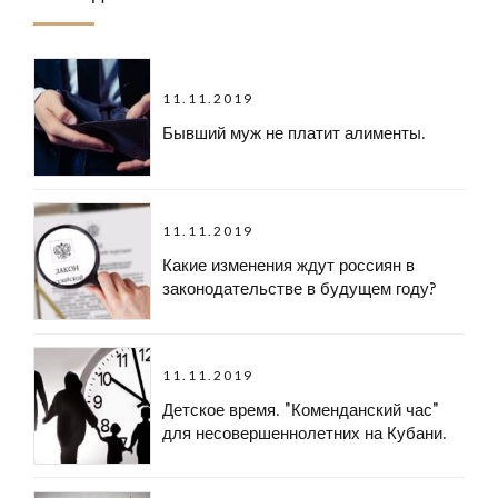
11.11.2019
Бывший муж не платит алименты.
11.11.2019
Какие изменения ждут россиян в
законодательстве в будущем году?
11.11.2019
Детское время. "Коменданский час"
для несовершеннолетних на Кубани.