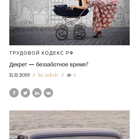
ТРУДОВОЙ КОДЕКС РФ
Декрет — беззаботное время?
11.11.2019
by infolc
0