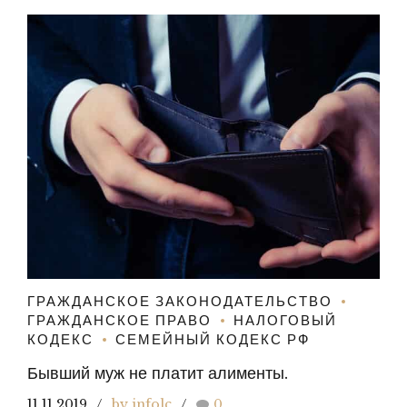
ГРАЖДАНСКОЕ ЗАКОНОДАТЕЛЬСТВО
ГРАЖДАНСКОЕ ПРАВО
НАЛОГОВЫЙ
КОДЕКС
СЕМЕЙНЫЙ КОДЕКС РФ
Бывший муж не платит алименты.
11.11.2019
by infolc
0