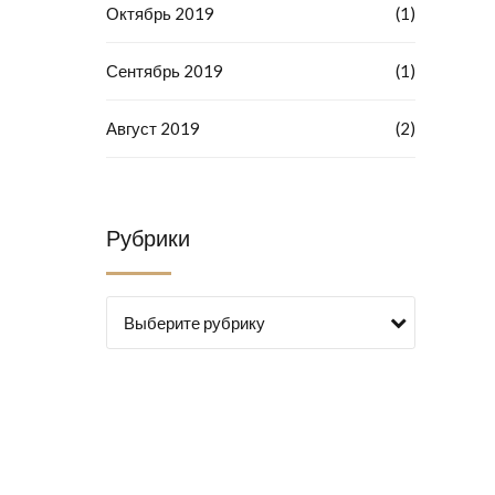
Октябрь 2019
(1)
Сентябрь 2019
(1)
Август 2019
(2)
Рубрики
Выберите рубрику