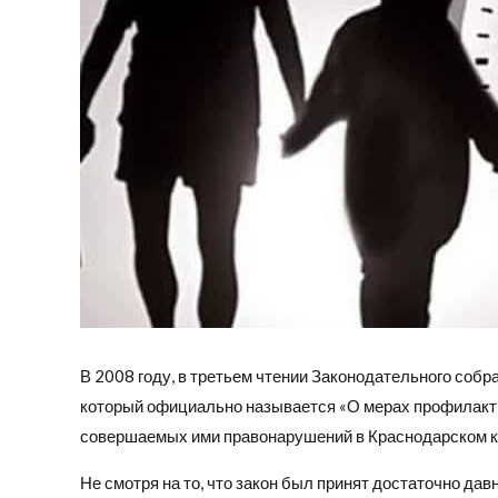
В 2008 году, в третьем чтении Законодательного собра
который официально называется «О мерах профилакт
совершаемых ими правонарушений в Краснодарском к
Не смотря на то, что закон был принят достаточно дав