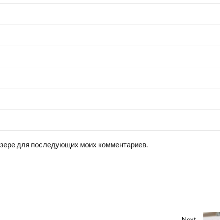
аузере для последующих моих комментариев.
Next