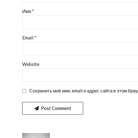
Имя *
Email *
Website
Сохранить моё имя, email и адрес сайта в этом бр
Post Comment