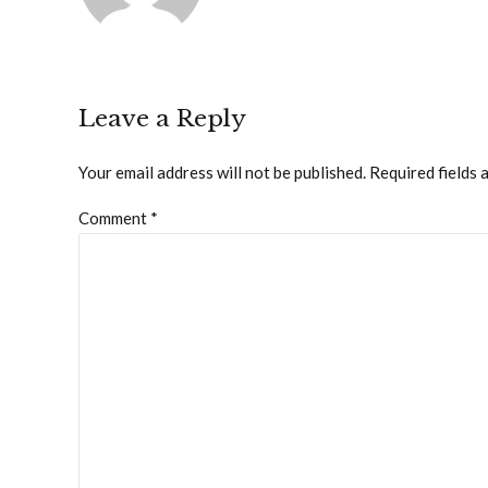
Leave a Reply
Your email address will not be published. Required fields 
Comment
*